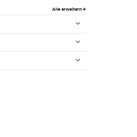
+
Alle erweitern