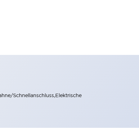
fahne/Schnellanschluss,Elektrische