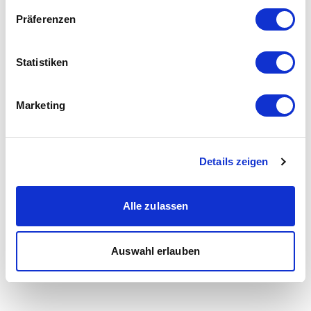
Präferenzen
Statistiken
Marketing
Details zeigen
Alle zulassen
Auswahl erlauben