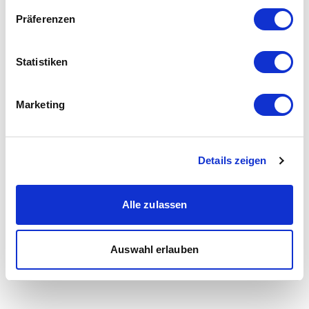
Präferenzen
Statistiken
Marketing
Details zeigen
Alle zulassen
Auswahl erlauben