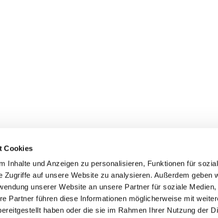
t Cookies
 Inhalte und Anzeigen zu personalisieren, Funktionen für sozia
e Zugriffe auf unsere Website zu analysieren. Außerdem geben w
rwendung unserer Website an unsere Partner für soziale Medien
re Partner führen diese Informationen möglicherweise mit weite
ereitgestellt haben oder die sie im Rahmen Ihrer Nutzung der D