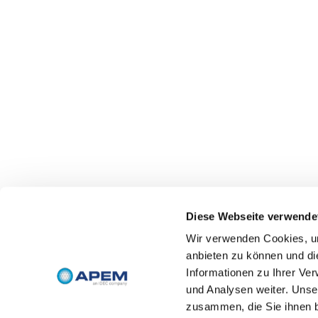
Diese Webseite verwende
Wir verwenden Cookies, um
anbieten zu können und di
Informationen zu Ihrer Ve
und Analysen weiter. Unse
zusammen, die Sie ihnen b