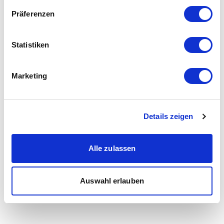
Präferenzen
Statistiken
Marketing
Details zeigen
Alle zulassen
Auswahl erlauben