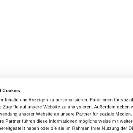
t Cookies
 Inhalte und Anzeigen zu personalisieren, Funktionen für sozia
e Zugriffe auf unsere Website zu analysieren. Außerdem geben w
rwendung unserer Website an unsere Partner für soziale Medien
re Partner führen diese Informationen möglicherweise mit weite
ereitgestellt haben oder die sie im Rahmen Ihrer Nutzung der D