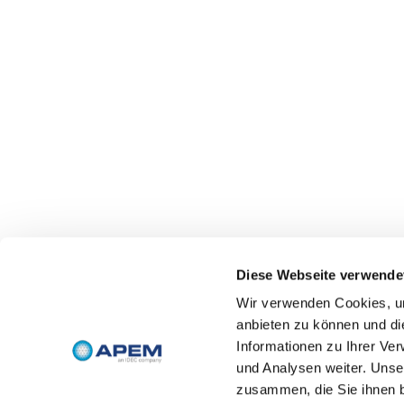
Diese Webseite verwende
Wir verwenden Cookies, um
anbieten zu können und di
Informationen zu Ihrer Ve
und Analysen weiter. Unse
zusammen, die Sie ihnen b