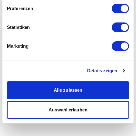
Präferenzen
Statistiken
Marketing
Details zeigen
Alle zulassen
Auswahl erlauben