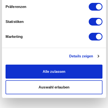
Präferenzen
Statistiken
Marketing
Details zeigen
Alle zulassen
Auswahl erlauben