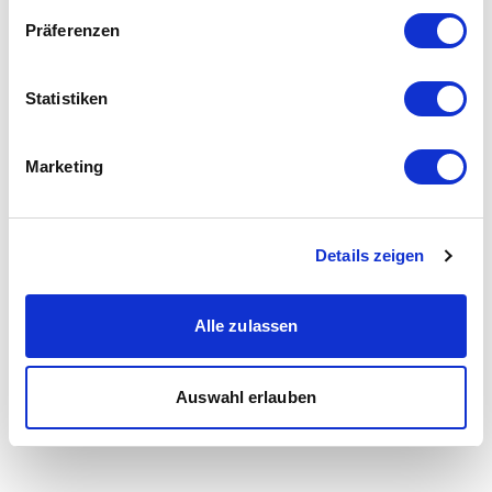
Präferenzen
Statistiken
Marketing
Details zeigen
Alle zulassen
Auswahl erlauben