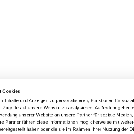
t Cookies
 Inhalte und Anzeigen zu personalisieren, Funktionen für sozia
e Zugriffe auf unsere Website zu analysieren. Außerdem geben w
rwendung unserer Website an unsere Partner für soziale Medien
re Partner führen diese Informationen möglicherweise mit weite
ereitgestellt haben oder die sie im Rahmen Ihrer Nutzung der D