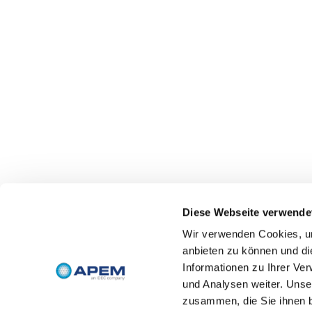
Diese Webseite verwende
Wir verwenden Cookies, um
anbieten zu können und di
Informationen zu Ihrer Ve
und Analysen weiter. Unse
zusammen, die Sie ihnen b