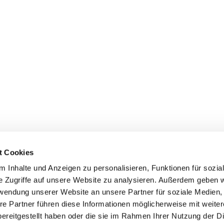
t Cookies
 Inhalte und Anzeigen zu personalisieren, Funktionen für sozia
e Zugriffe auf unsere Website zu analysieren. Außerdem geben w
rwendung unserer Website an unsere Partner für soziale Medien
re Partner führen diese Informationen möglicherweise mit weite
ereitgestellt haben oder die sie im Rahmen Ihrer Nutzung der D