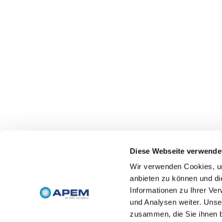
Diese Webseite verwende
Wir verwenden Cookies, um
anbieten zu können und di
Informationen zu Ihrer Ve
und Analysen weiter. Unse
zusammen, die Sie ihnen b