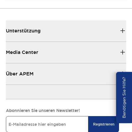
Unterstützung
Media Center
Über APEM
Benötigen Sie Hilfe?
Abonnieren Sie unseren Newsletter!
Registrieren