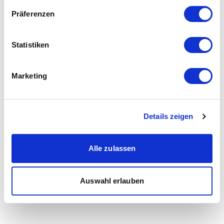
Präferenzen
Statistiken
Marketing
Details zeigen
Alle zulassen
Auswahl erlauben