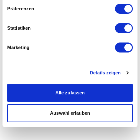
Präferenzen
Statistiken
Marketing
Details zeigen
Alle zulassen
Auswahl erlauben