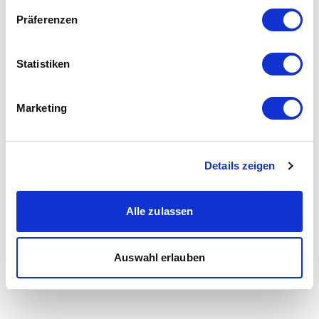
Präferenzen
Statistiken
Marketing
Details zeigen
Alle zulassen
Auswahl erlauben