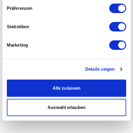
Präferenzen
Statistiken
Marketing
Details zeigen
Alle zulassen
Auswahl erlauben