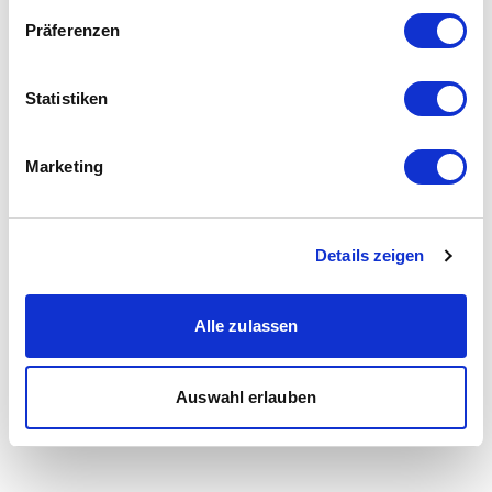
Präferenzen
Statistiken
Marketing
Details zeigen
Alle zulassen
Auswahl erlauben