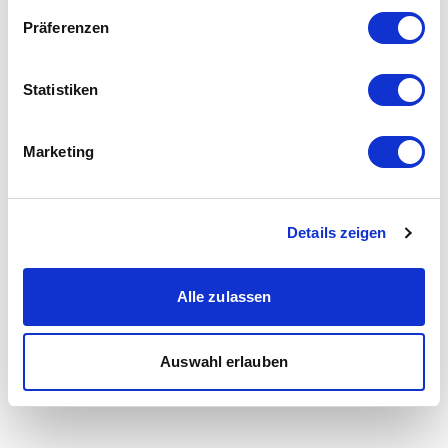
Präferenzen
Statistiken
Marketing
Details zeigen
Alle zulassen
Auswahl erlauben