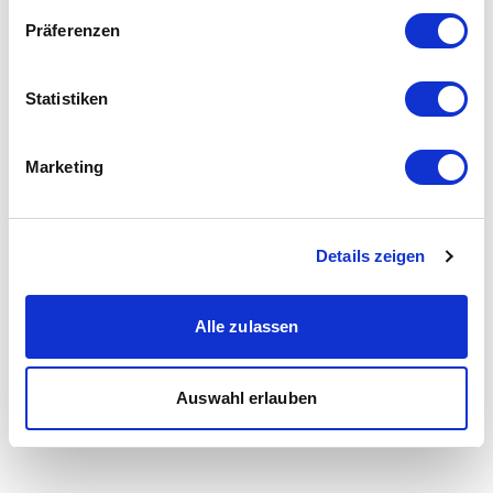
Präferenzen
Statistiken
Marketing
Details zeigen
Alle zulassen
Auswahl erlauben