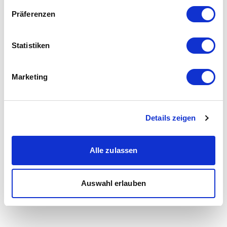
Präferenzen
Statistiken
Marketing
Details zeigen
Alle zulassen
Auswahl erlauben