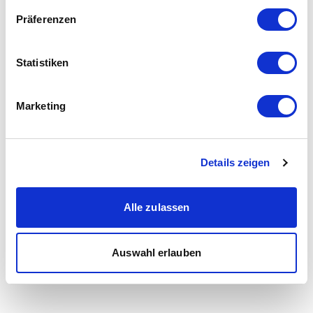
Präferenzen
Statistiken
Marketing
Details zeigen
Alle zulassen
Auswahl erlauben