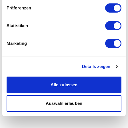
Präferenzen
Statistiken
Marketing
Details zeigen
Alle zulassen
Auswahl erlauben