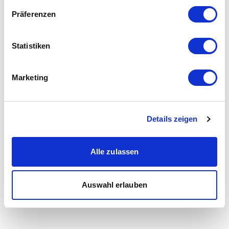
Präferenzen
Statistiken
Marketing
Details zeigen
Alle zulassen
Auswahl erlauben