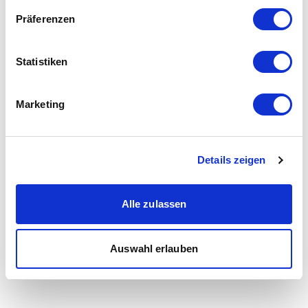
Präferenzen
Statistiken
Marketing
Details zeigen
Alle zulassen
Auswahl erlauben