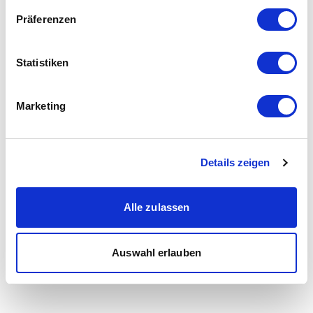
Präferenzen
Statistiken
Marketing
Details zeigen
Alle zulassen
Auswahl erlauben