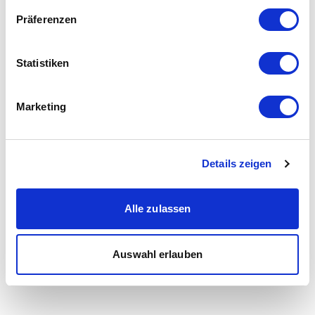
Präferenzen
Statistiken
Marketing
Details zeigen
Alle zulassen
Auswahl erlauben