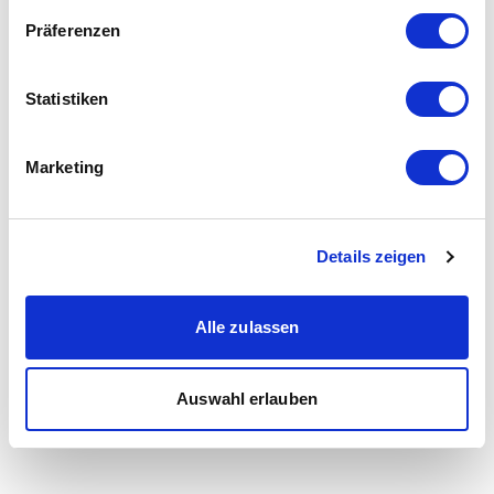
Präferenzen
Statistiken
Marketing
Details zeigen
Alle zulassen
Auswahl erlauben