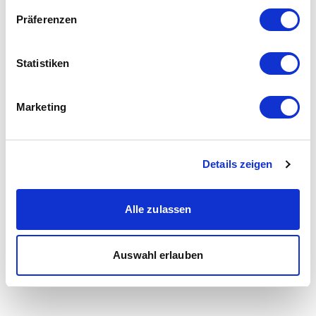
Präferenzen
Statistiken
Marketing
Details zeigen
Alle zulassen
Auswahl erlauben