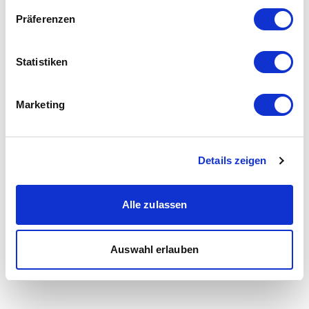
Präferenzen
Statistiken
Marketing
Details zeigen
Alle zulassen
Auswahl erlauben