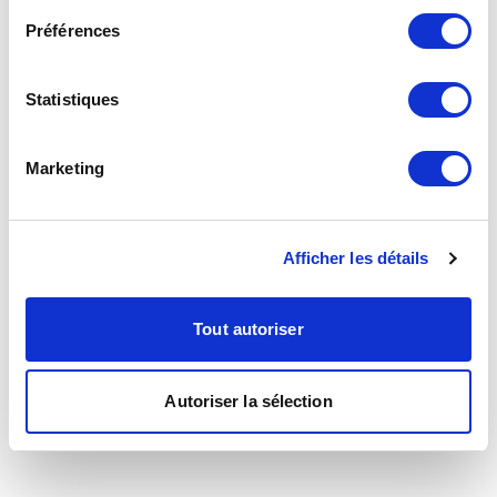
Préférences
Statistiques
Marketing
Afficher les détails
Tout autoriser
Autoriser la sélection