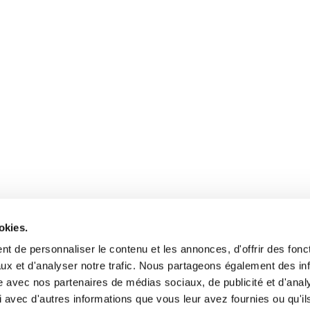
okies.
t de personnaliser le contenu et les annonces, d'offrir des fonct
ux et d'analyser notre trafic. Nous partageons également des in
site avec nos partenaires de médias sociaux, de publicité et d'anal
 avec d'autres informations que vous leur avez fournies ou qu'il