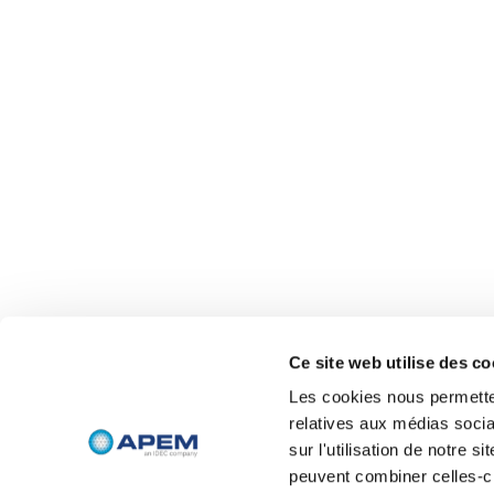
Ce site web utilise des co
Les cookies nous permetten
relatives aux médias socia
sur l'utilisation de notre 
peuvent combiner celles-ci