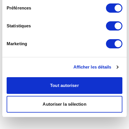
Préférences
Statistiques
Marketing
Afficher les détails
Tout autoriser
Autoriser la sélection