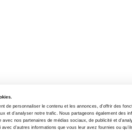
okies.
t de personnaliser le contenu et les annonces, d'offrir des fonct
ux et d'analyser notre trafic. Nous partageons également des in
site avec nos partenaires de médias sociaux, de publicité et d'anal
 avec d'autres informations que vous leur avez fournies ou qu'il