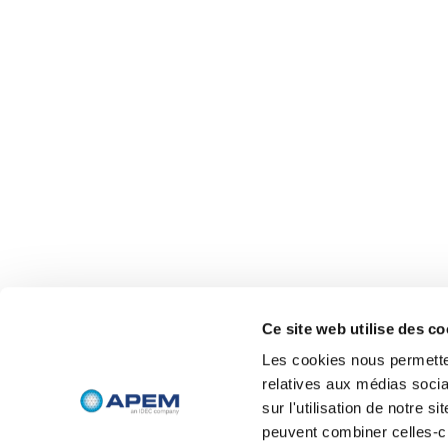
Ce site web utilise des co
Les cookies nous permetten
relatives aux médias socia
sur l'utilisation de notre 
peuvent combiner celles-ci