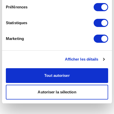
Préférences
Statistiques
Marketing
Afficher les détails
Tout autoriser
Autoriser la sélection