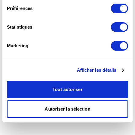
Préférences
Statistiques
Marketing
Afficher les détails
Tout autoriser
Autoriser la sélection