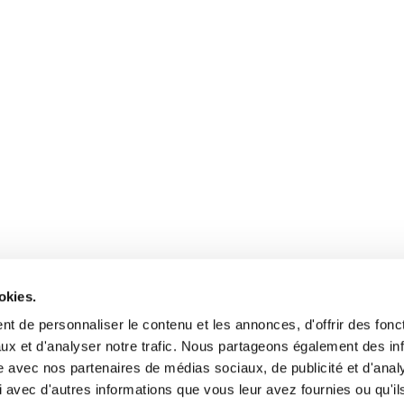
okies.
t de personnaliser le contenu et les annonces, d'offrir des fonct
ux et d'analyser notre trafic. Nous partageons également des in
site avec nos partenaires de médias sociaux, de publicité et d'anal
 avec d'autres informations que vous leur avez fournies ou qu'il