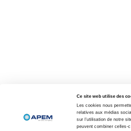
Ce site web utilise des co
Les cookies nous permetten
relatives aux médias socia
sur l'utilisation de notre 
peuvent combiner celles-ci