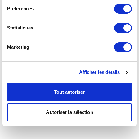
Préférences
Statistiques
Marketing
Afficher les détails
Tout autoriser
Autoriser la sélection