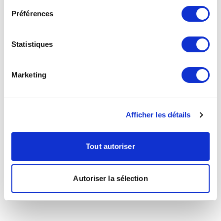
Préférences
Statistiques
Marketing
Afficher les détails
Tout autoriser
Autoriser la sélection