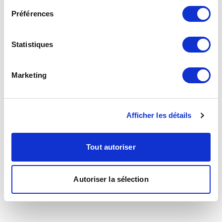
Préférences
Statistiques
Marketing
Afficher les détails
Tout autoriser
Autoriser la sélection