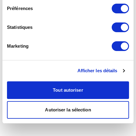
Préférences
Statistiques
Marketing
Afficher les détails
Tout autoriser
Autoriser la sélection