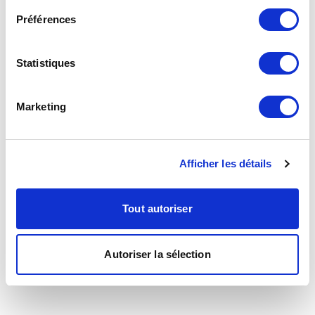
Préférences
Statistiques
Marketing
Afficher les détails
Tout autoriser
Autoriser la sélection